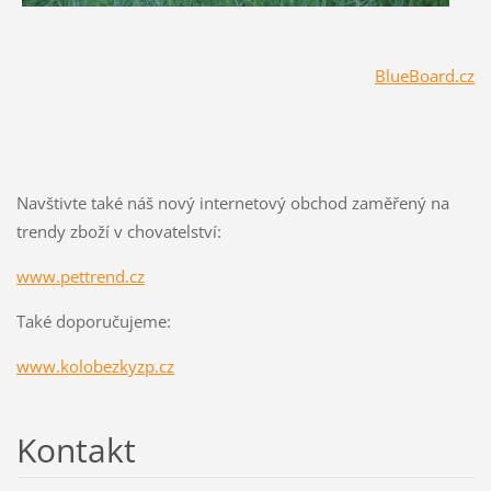
BlueBoard.cz
Navštivte také náš nový internetový obchod zaměřený na
trendy zboží v chovatelství:
www.pettrend.cz
Také doporučujeme:
www.kolobezkyzp.cz
Kontakt